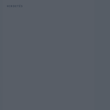
HIRDETÉS