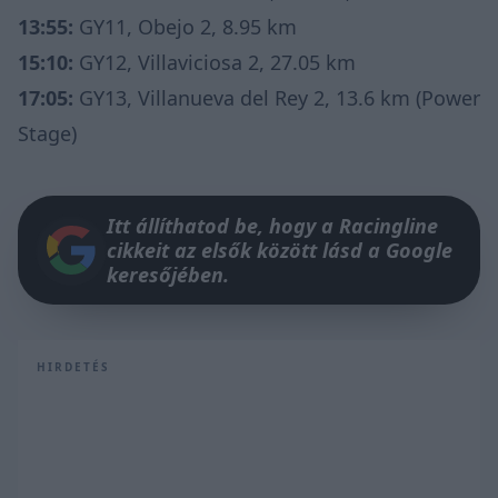
13:55:
GY11, Obejo 2, 8.95 km
15:10:
GY12, Villaviciosa 2, 27.05 km
17:05:
GY13, Villanueva del Rey 2, 13.6 km (Power
Stage)
Itt állíthatod be, hogy a Racingline
cikkeit az elsők között lásd a Google
keresőjében.
HIRDETÉS