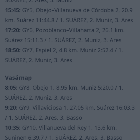
15:45:
GY5, Obejo–Villanueva de Córdoba 2, 20.9
km. Suárez 11:44.8 / 1. SUÁREZ, 2. Muniz, 3. Ares
17:20:
GY6, Pozoblanco–Villaharta 2, 26.1 km.
Suárez 15:11.3 / 1. SUÁREZ, 2. Muniz, 3. Ares
18:50:
GY7, Espiel 2, 4.8 km. Muniz 2:52.4 / 1.
SUÁREZ, 2. Muniz, 3. Ares
Vasárnap
8:05:
GY8, Obejo 1, 8.95 km. Muniz 5:20.0 / 1.
SUÁREZ, 2. Muniz, 3. Ares
9:20:
GY9, Villaviciosa 1, 27.05 km. Suárez 16:03.3
/ 1. SUÁREZ, 2. Ares, 3. Basso
10:35:
GY10, Villanueva del Rey 1, 13.6 km.
Suninen 6:39.7 / 1. SUÁREZ, 2. Ares, 3. Basso