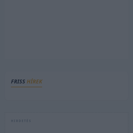
FRISS
HÍREK
HIRDETÉS