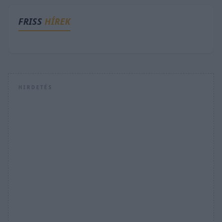
FRISS
HÍREK
HIRDETÉS