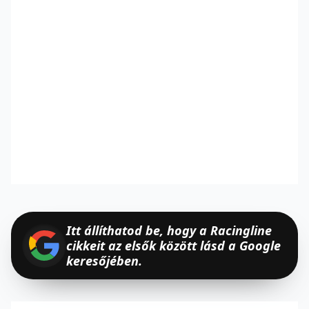
Itt állíthatod be, hogy a Racingline
cikkeit az elsők között lásd a Google
keresőjében.