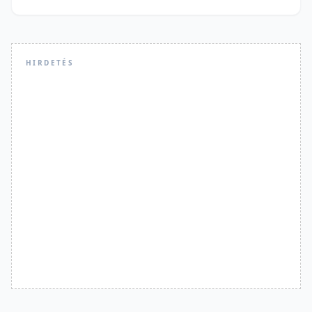
HIRDETÉS