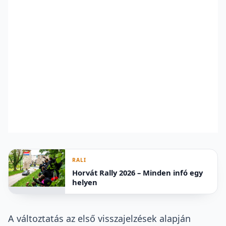
RALI
Horvát Rally 2026 – Minden infó egy
helyen
A változtatás az első visszajelzések alapján