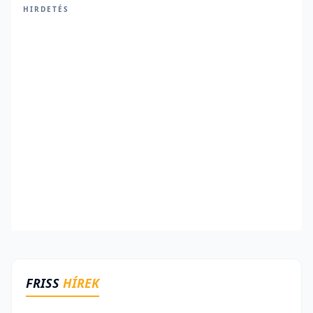
HIRDETÉS
FRISS
HÍREK