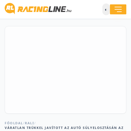
◐
FŐOLDAL
/
RALI
/
VÁRATLAN TRÜKKEL JAVÍTOTT AZ AUTÓ SÚLYELOSZTÁSÁN AZ