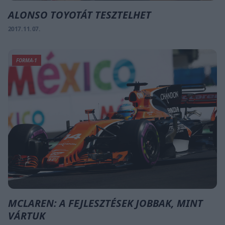
ALONSO TOYOTÁT TESZTELHET
2017. 11. 07.
FORMA-1
MCLAREN: A FEJLESZTÉSEK JOBBAK, MINT
VÁRTUK