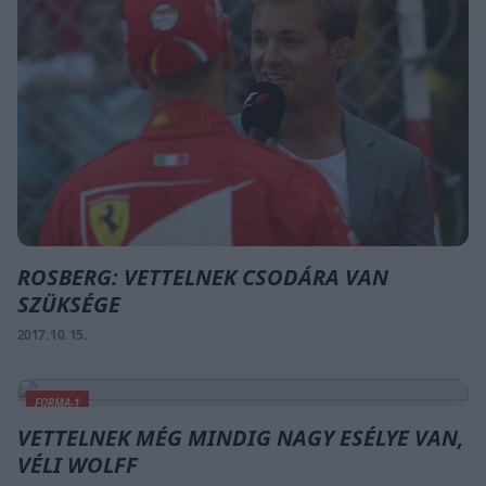
ROSBERG: VETTELNEK CSODÁRA VAN
SZÜKSÉGE
2017. 10. 15.
FORMA-1
VETTELNEK MÉG MINDIG NAGY ESÉLYE VAN,
VÉLI WOLFF