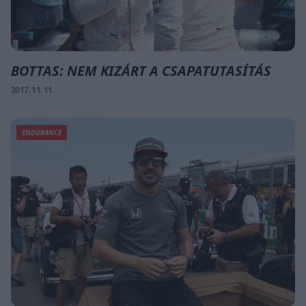
BOTTAS: NEM KIZÁRT A CSAPATUTASÍTÁS
2017. 11. 11.
ENDURANCE