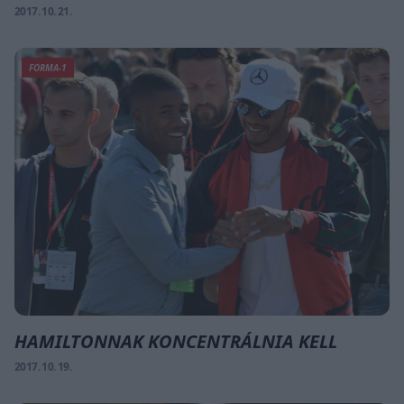
2017. 10. 21.
FORMA-1
HAMILTONNAK KONCENTRÁLNIA KELL
2017. 10. 19.