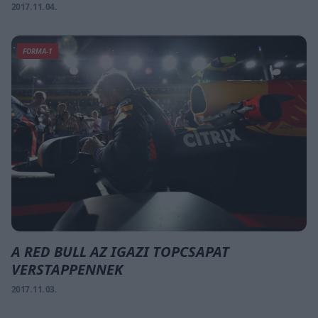
2017. 11. 04.
FORMA-1
A RED BULL AZ IGAZI TOPCSAPAT
VERSTAPPENNEK
2017. 11. 03.