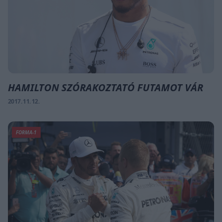
HAMILTON SZÓRAKOZTATÓ FUTAMOT VÁR
2017. 11. 12.
FORMA-1