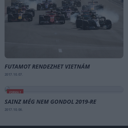
FUTAMOT RENDEZHET VIETNÁM
2017. 10. 07.
FORMA-1
SAINZ MÉG NEM GONDOL 2019-RE
2017. 10. 06.