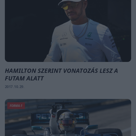
HAMILTON SZERINT VONATOZÁS LESZ A
FUTAM ALATT
2017. 10. 29.
FORMA-1