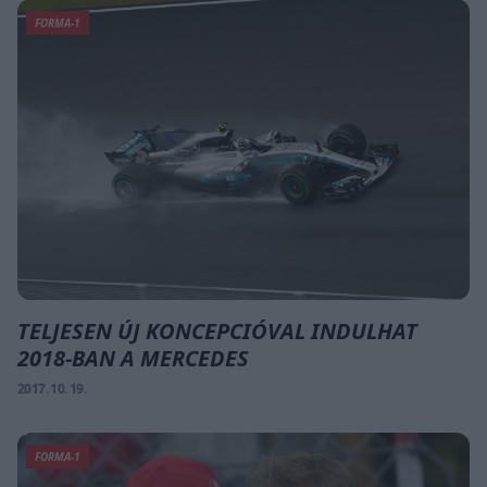
FORMA-1
TELJESEN ÚJ KONCEPCIÓVAL INDULHAT
2018-BAN A MERCEDES
2017. 10. 19.
FORMA-1