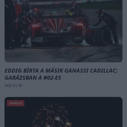
EDDIG BÍRTA A MÁSIK GANASSI CADILLAC;
GARÁZSBAN A #02-ES
2022. 01. 30.
500MILES