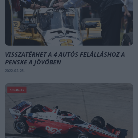
VISSZATÉRHET A 4 AUTÓS FELÁLLÁSHOZ A
PENSKE A JÖVŐBEN
2022. 02. 25.
500MILES