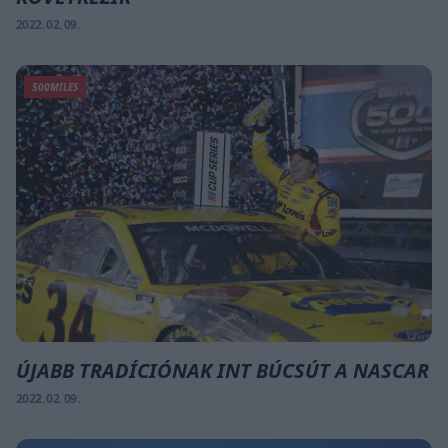
2022. 02. 09.
500MILES
ÚJABB TRADÍCIÓNAK INT BÚCSÚT A NASCAR
2022. 02. 09.