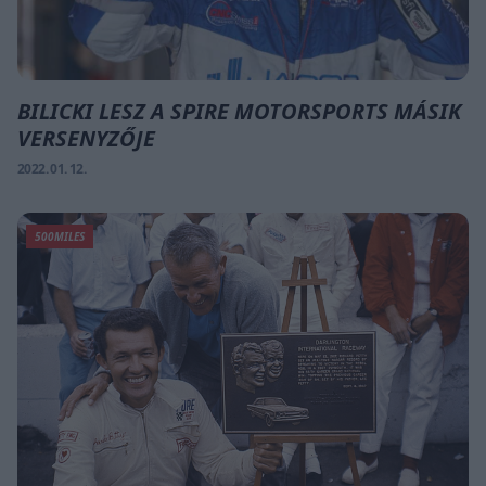
BILICKI LESZ A SPIRE MOTORSPORTS MÁSIK
VERSENYZŐJE
2022. 01. 12.
500MILES