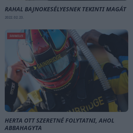
RAHAL BAJNOKESÉLYESNEK TEKINTI MAGÁT
2022. 02. 23.
500MILES
HERTA OTT SZERETNÉ FOLYTATNI, AHOL
ABBAHAGYTA