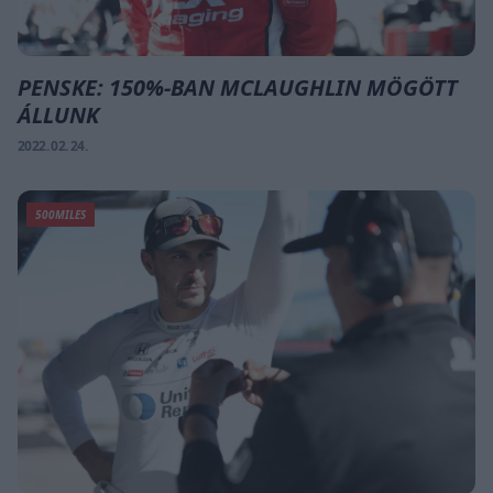
PENSKE: 150%-BAN MCLAUGHLIN MÖGÖTT
ÁLLUNK
2022. 02. 24.
500MILES