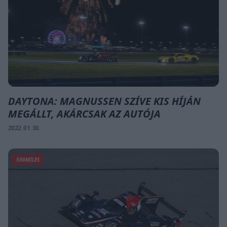
DAYTONA: MAGNUSSEN SZÍVE KIS HÍJÁN
MEGÁLLT, AKÁRCSAK AZ AUTÓJA
2022. 01. 30.
500MILES