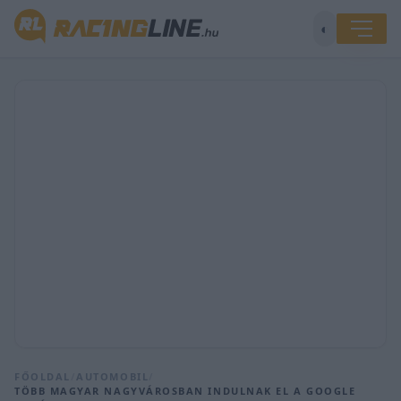
◐
FŐOLDAL
/
AUTOMOBIL
/
TÖBB MAGYAR NAGYVÁROSBAN INDULNAK EL A GOOGLE