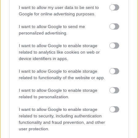
nem annyira jók.”
I want to allow my user data to be sent to
Google for online advertising purposes.
I want to allow Google to send me
personalized advertising.
I want to allow Google to enable storage
related to analytics like cookies on web or
device identifiers in apps.
I want to allow Google to enable storage
related to functionality of the website or app.
I want to allow Google to enable storage
related to personalization.
I want to allow Google to enable storage
related to security, including authentication
functionality and fraud prevention, and other
user protection.
Itt állíthatod be, hogy a Racingline