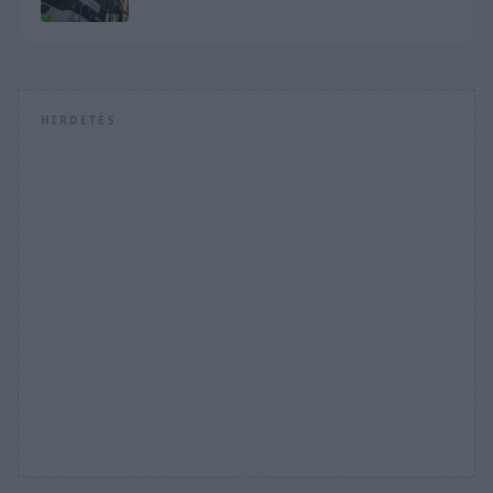
HIRDETÉS