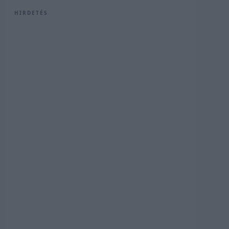
HIRDETÉS