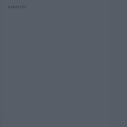
HIRDETÉS