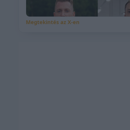
Megtekintés az X-en