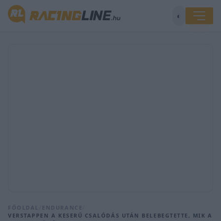
◐
FŐOLDAL
/
ENDURANCE
/
VERSTAPPEN A KESERŰ CSALÓDÁS UTÁN BELEBEGTETTE, MIK A