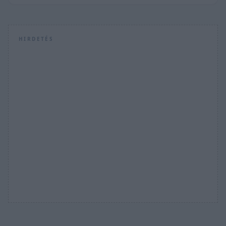
HIRDETÉS