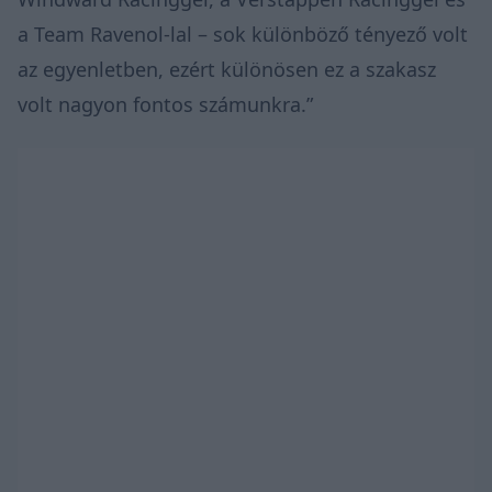
a Team Ravenol-lal – sok különböző tényező volt
az egyenletben, ezért különösen ez a szakasz
volt nagyon fontos számunkra.”