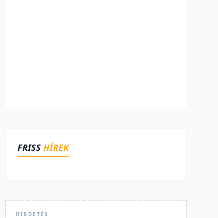
FRISS
HÍREK
HIRDETÉS