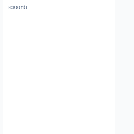
HIRDETÉS