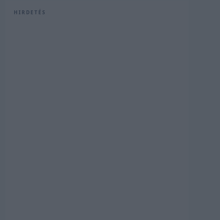
HIRDETÉS