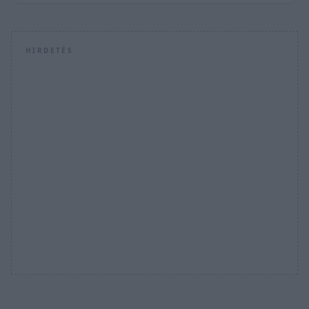
HIRDETÉS