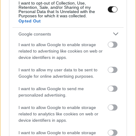
I want to opt-out of Collection, Use,
Retention, Sale, and/or Sharing of my
Personal Data that Is Unrelated with the
Purposes for which it was collected.
Opted Out
Google consents
I want to allow Google to enable storage
related to advertising like cookies on web or
device identifiers in apps.
I want to allow my user data to be sent to
Google for online advertising purposes.
I want to allow Google to send me
personalized advertising.
I want to allow Google to enable storage
related to analytics like cookies on web or
device identifiers in apps.
I want to allow Google to enable storage