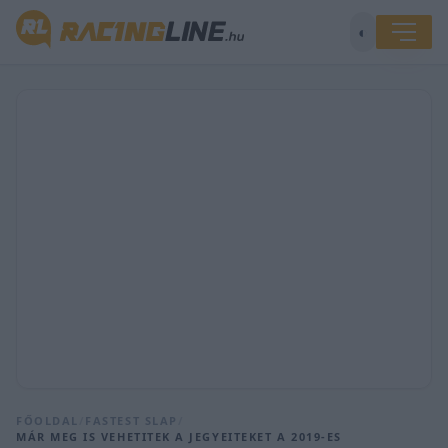
◐
FŐOLDAL
/
FASTEST SLAP
/
MÁR MEG IS VEHETITEK A JEGYEITEKET A 2019-ES