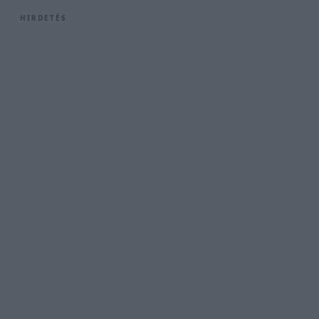
HIRDETÉS