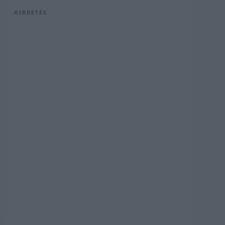
HIRDETÉS