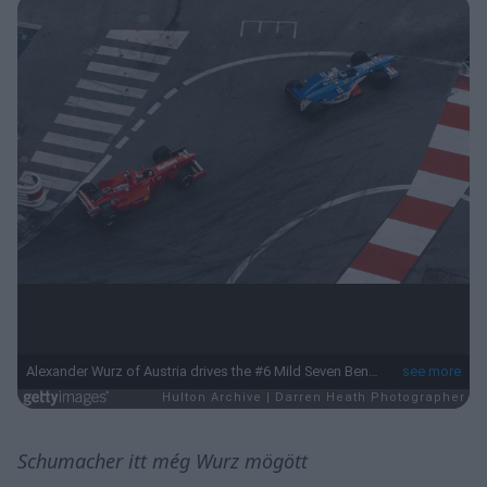
Schumacher itt még Wurz mögött