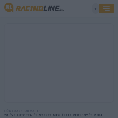
◐
FŐOLDAL
/
FORMA-1
/
28 ÉVE FUTOTTA ÉS NYERTE MEG ÉLETE VERSENYÉT MIKA