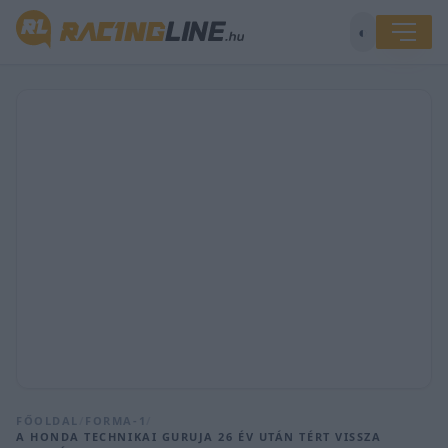
◐
FŐOLDAL
/
FORMA-1
/
A HONDA TECHNIKAI GURUJA 26 ÉV UTÁN TÉRT VISSZA