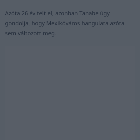
Azóta 26 év telt el, azonban Tanabe úgy
gondolja, hogy Mexikóváros hangulata azóta
sem változott meg.