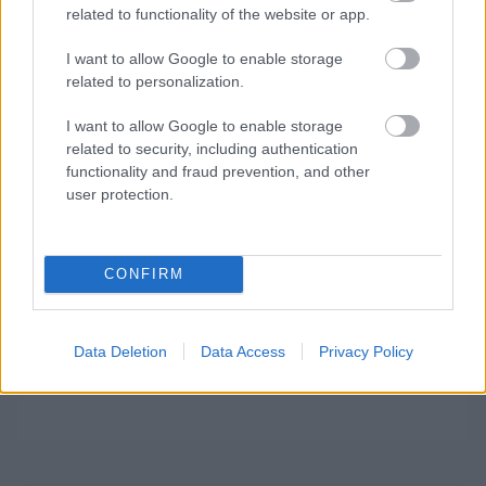
keresőjében.
related to functionality of the website or app.
I want to allow Google to enable storage
related to personalization.
HIRDETÉS
I want to allow Google to enable storage
related to security, including authentication
functionality and fraud prevention, and other
user protection.
CONFIRM
Data Deletion
Data Access
Privacy Policy