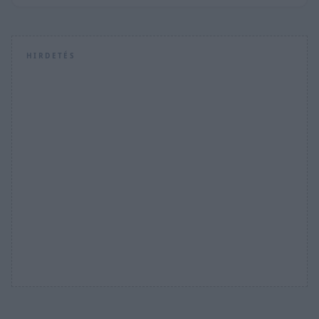
HIRDETÉS