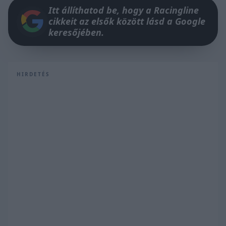
Itt állíthatod be, hogy a Racingline
cikkeit az elsők között lásd a Google
keresőjében.
HIRDETÉS