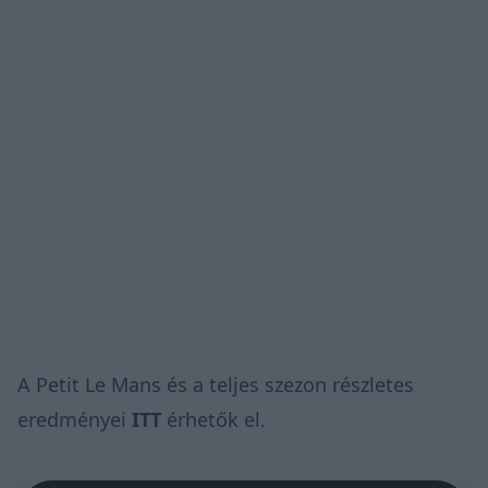
A Petit Le Mans és a teljes szezon részletes
eredményei
ITT
érhetők el.