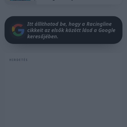
Itt állíthatod be, hogy a Racingline
cikkeit az elsők között lásd a Google
keresőjében.
HIRDETÉS