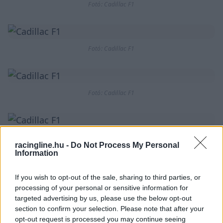
Fotó: Cadillac F1
Fotó: Cadillac F1
Fotó: Cadillac F1
Fotó: Cadillac F1
racingline.hu -
Do Not Process My Personal
Information
If you wish to opt-out of the sale, sharing to third parties, or
Fotó: Cadillac F1
processing of your personal or sensitive information for
targeted advertising by us, please use the below opt-out
section to confirm your selection. Please note that after your
opt-out request is processed you may continue seeing