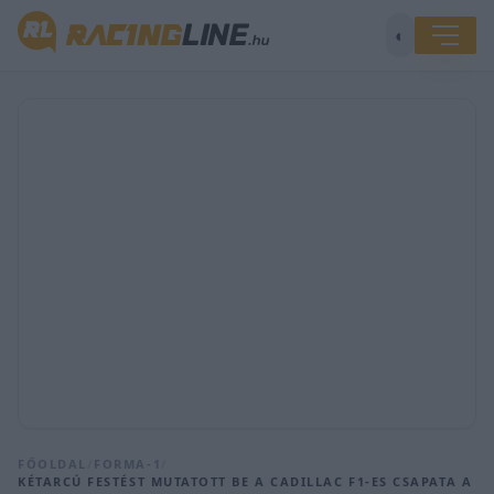
◐
FŐOLDAL
/
FORMA-1
/
KÉTARCÚ FESTÉST MUTATOTT BE A CADILLAC F1-ES CSAPATA A