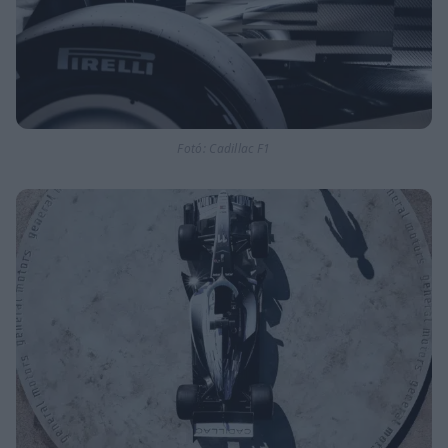
Fotó: Cadillac F1