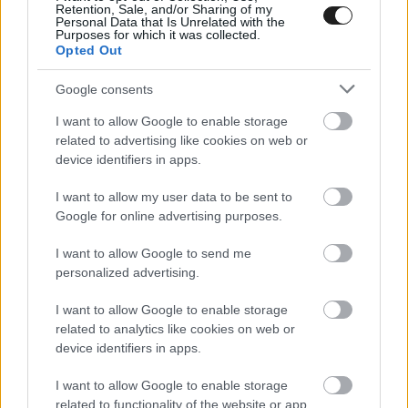
Retention, Sale, and/or Sharing of my
Personal Data that Is Unrelated with the
Purposes for which it was collected.
Opted Out
Google consents
I want to allow Google to enable storage
Fotó: Cadillac F1
related to advertising like cookies on web or
device identifiers in apps.
I want to allow my user data to be sent to
Google for online advertising purposes.
I want to allow Google to send me
personalized advertising.
I want to allow Google to enable storage
related to analytics like cookies on web or
device identifiers in apps.
I want to allow Google to enable storage
related to functionality of the website or app.