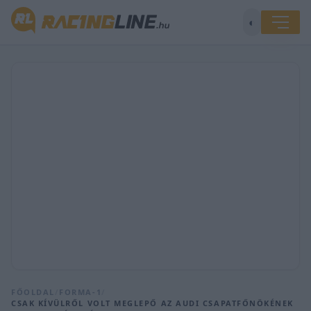
◐
FŐOLDAL
/
FORMA-1
/
CSAK KÍVÜLRŐL VOLT MEGLEPŐ AZ AUDI CSAPATFŐNÖKÉNEK