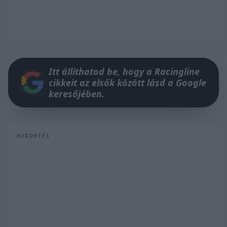
Itt állíthatod be, hogy a Racingline
cikkeit az elsők között lásd a Google
keresőjében.
HIRDETÉS