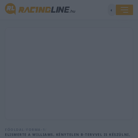
◐
FŐOLDAL
/
FORMA-1
/
ELISMERTE A WILLIAMS, KÉNYTELEN B-TERVVEL IS KÉSZÜLNI,