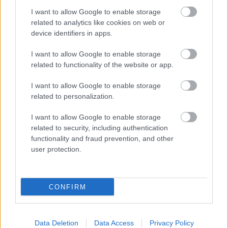
I want to allow Google to enable storage
related to analytics like cookies on web or
device identifiers in apps.
I want to allow Google to enable storage
related to functionality of the website or app.
I want to allow Google to enable storage
related to personalization.
I want to allow Google to enable storage
related to security, including authentication
functionality and fraud prevention, and other
user protection.
CONFIRM
Data Deletion
Data Access
Privacy Policy