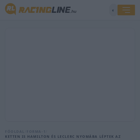
◐
FŐOLDAL
/
FORMA-1
/
KETTEN IS HAMILTON ÉS LECLERC NYOMÁBA LÉPTEK AZ