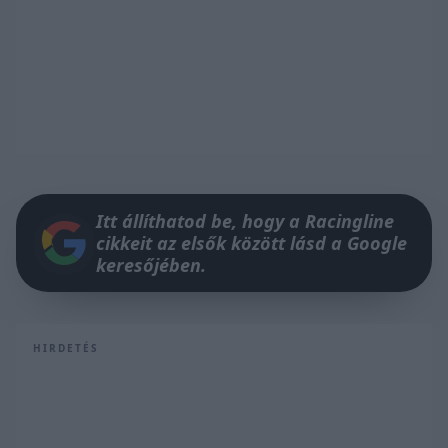
Itt állíthatod be, hogy a Racingline
cikkeit az elsők között lásd a Google
keresőjében.
HIRDETÉS