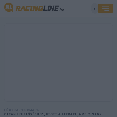
◐
FŐOLDAL
/
FORMA-1
/
OLYAN LEHETŐSÉGHEZ JUTOTT A FERRARI, AMELY NAGY