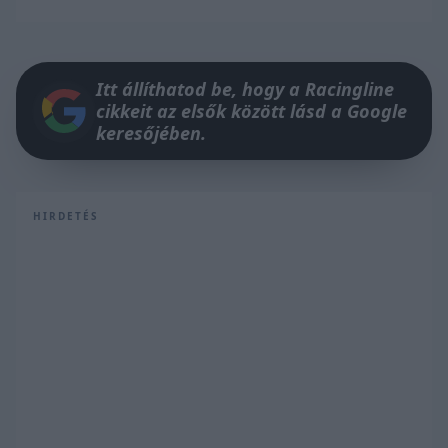
Itt állíthatod be, hogy a Racingline
cikkeit az elsők között lásd a Google
keresőjében.
HIRDETÉS