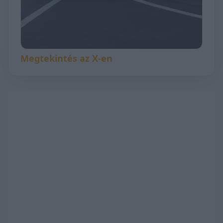
Megtekintés az X-en