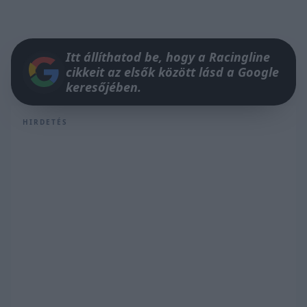
Itt állíthatod be, hogy a Racingline
cikkeit az elsők között lásd a Google
keresőjében.
HIRDETÉS