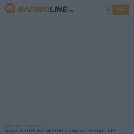
◐
FŐOLDAL
/
FORMA-1
/
MASSA ELVITTE EGY MENETRE A 2008-AS FERRARIT, NEM