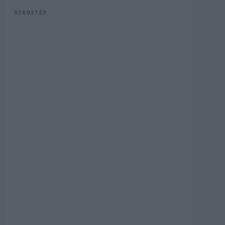
HIRDETÉS