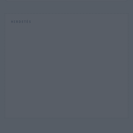
HIRDETÉS