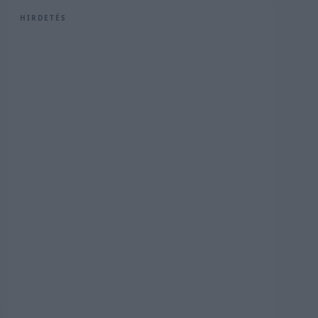
HIRDETÉS