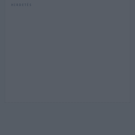
HIRDETÉS