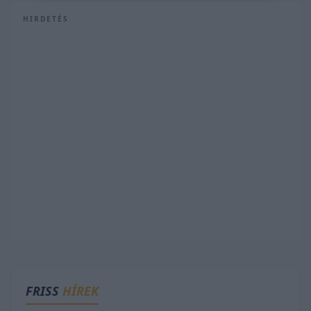
HIRDETÉS
FRISS
HÍREK