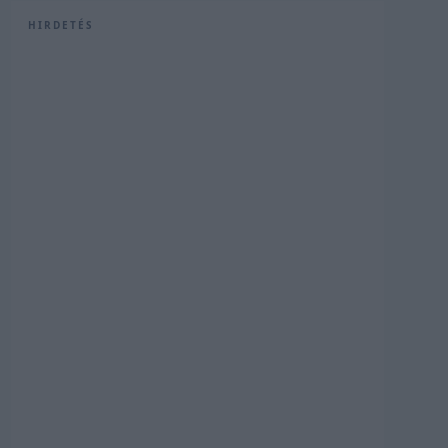
HIRDETÉS