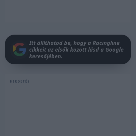
Itt állíthatod be, hogy a Racingline
cikkeit az elsők között lásd a Google
keresőjében.
HIRDETÉS