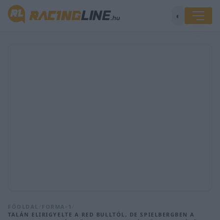
◐
FŐOLDAL
/
FORMA-1
/
TALÁN ELIRIGYELTE A RED BULLTÓL, DE SPIELBERGBEN A