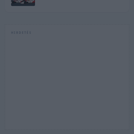
HIRDETÉS