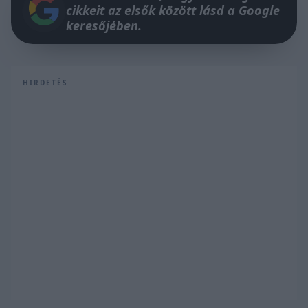
cikkeit az elsők között lásd a Google
keresőjében.
HIRDETÉS