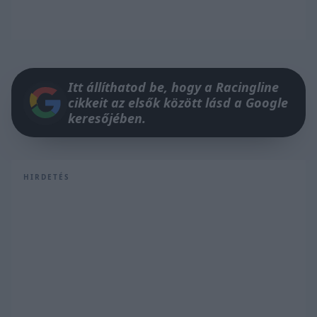
Itt állíthatod be, hogy a Racingline
cikkeit az elsők között lásd a Google
keresőjében.
HIRDETÉS