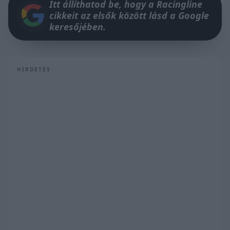
Itt állíthatod be, hogy a Racingline
cikkeit az elsők között lásd a Google
keresőjében.
HIRDETÉS