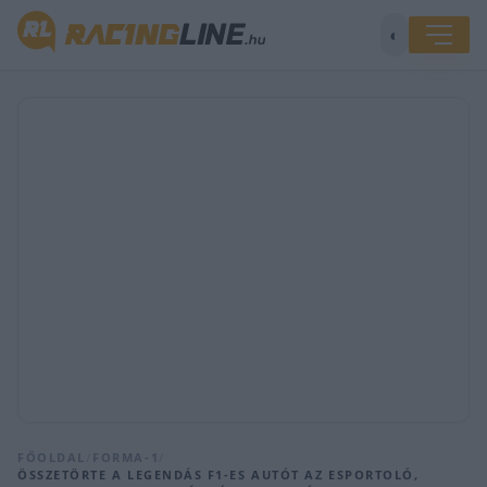
◐
FŐOLDAL
/
FORMA-1
/
ÖSSZETÖRTE A LEGENDÁS F1-ES AUTÓT AZ ESPORTOLÓ,