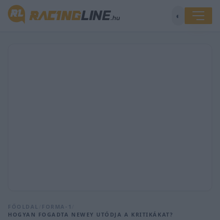
◐
FŐOLDAL
/
FORMA-1
/
HOGYAN FOGADTA NEWEY UTÓDJA A KRITIKÁKAT?