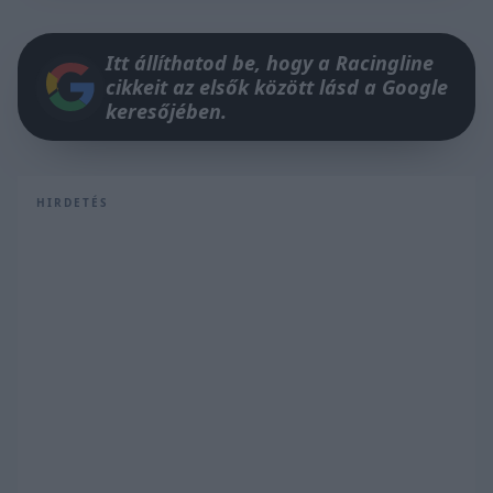
Itt állíthatod be, hogy a Racingline
cikkeit az elsők között lásd a Google
keresőjében.
HIRDETÉS