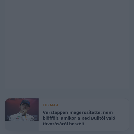
FORMA-1
Verstappen megerősítette: nem
blöffölt, amikor a Red Bulltól való
távozásáról beszélt