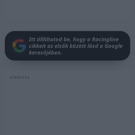
Itt állíthatod be, hogy a Racingline
cikkeit az elsők között lásd a Google
keresőjében.
HIRDETÉS