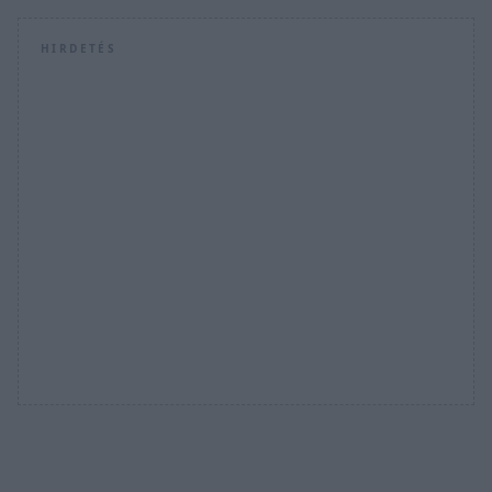
HIRDETÉS