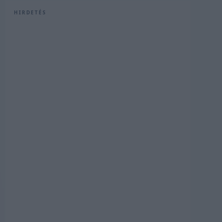
HIRDETÉS