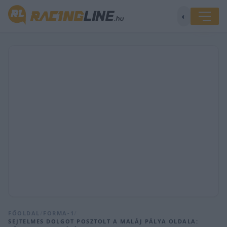
◐
FŐOLDAL
/
FORMA-1
/
SEJTELMES DOLGOT POSZTOLT A MALÁJ PÁLYA OLDALA: