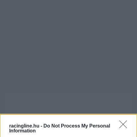
racingline.hu -
Do Not Process My Personal
Information