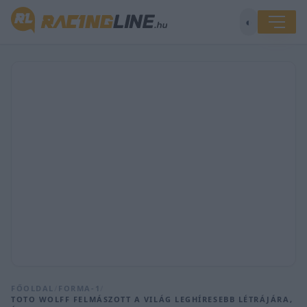
◐
FŐOLDAL
/
FORMA-1
/
TOTO WOLFF FELMÁSZOTT A VILÁG LEGHÍRESEBB LÉTRÁJÁRA,