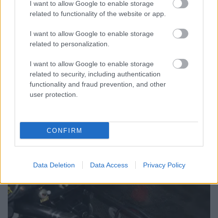
I want to allow Google to enable storage
related to functionality of the website or app.
I want to allow Google to enable storage
related to personalization.
I want to allow Google to enable storage
related to security, including authentication
functionality and fraud prevention, and other
user protection.
CONFIRM
Fotó: RM Sotheby's
Data Deletion
Data Access
Privacy Policy