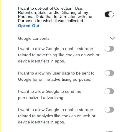
I want to opt-out of Collection, Use,
Retention, Sale, and/or Sharing of my
Personal Data that Is Unrelated with the
Purposes for which it was collected.
Opted Out
Fotó: RM Sotheby's
Google consents
I want to allow Google to enable storage
related to advertising like cookies on web or
device identifiers in apps.
I want to allow my user data to be sent to
Google for online advertising purposes.
I want to allow Google to send me
personalized advertising.
I want to allow Google to enable storage
related to analytics like cookies on web or
device identifiers in apps.
Fotó: RM Sotheby's