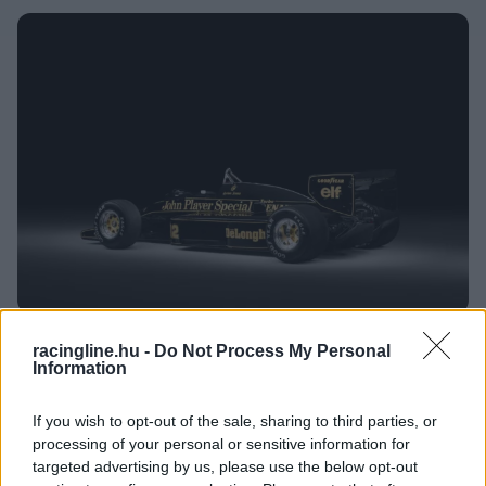
Fotó: RM Sotheby's
racingline.hu -
Do Not Process My Personal
Information
If you wish to opt-out of the sale, sharing to third parties, or
processing of your personal or sensitive information for
targeted advertising by us, please use the below opt-out