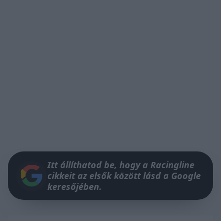
Itt állíthatod be, hogy a Racingline
cikkeit az elsők között lásd a Google
keresőjében.