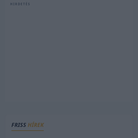
HIRDETÉS
FRISS
HÍREK