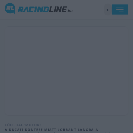
◐
FŐOLDAL
/
MOTOR
/
A DUCATI DÖNTÉSE MIATT LOBBANT LÁNGRA A