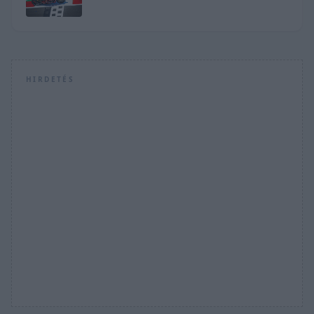
HIRDETÉS