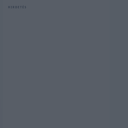
HIRDETÉS